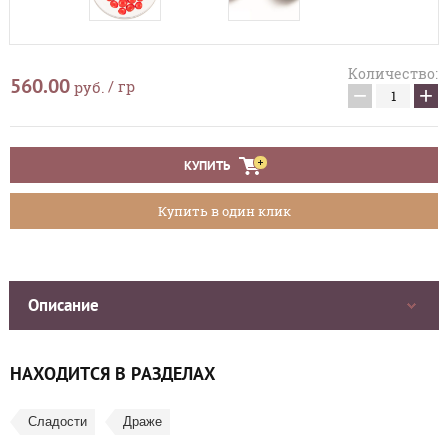
Количество:
560.00
/ гр
руб.
−
+
КУПИТЬ
Купить в один клик
Описание
НАХОДИТСЯ В РАЗДЕЛАХ
Сладости
Драже