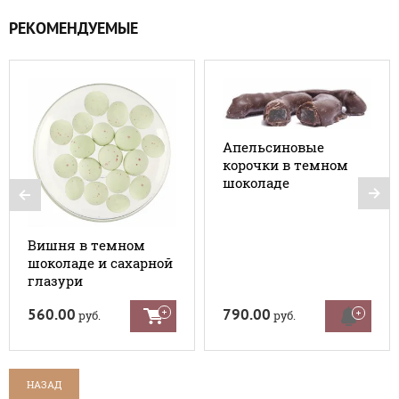
РЕКОМЕНДУЕМЫЕ
Апельсиновые
корочки в темном
шоколаде
Вишня в темном
шоколаде и сахарной
глазури
560.00
790.00
руб.
руб.
НАЗАД