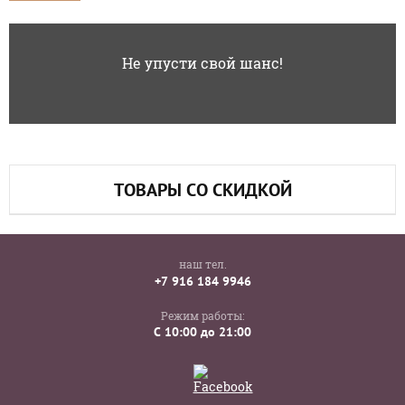
Не упусти свой шанс!
ТОВАРЫ СО СКИДКОЙ
наш тел.
+7 916 184 9946
Режим работы:
C 10:00 до 21:00